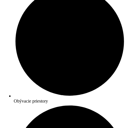
Obývacie priestory